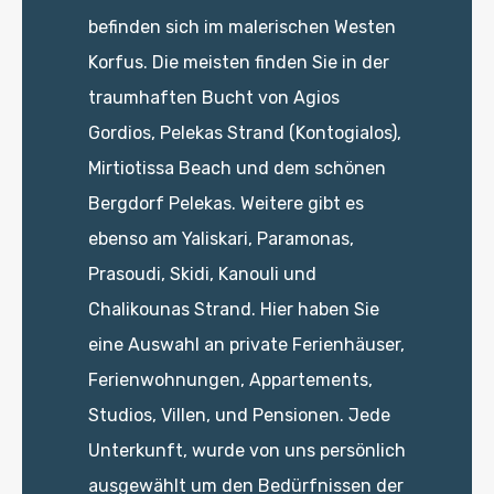
befinden sich im malerischen Westen
Korfus. Die meisten finden Sie in der
traumhaften Bucht von Agios
Gordios, Pelekas Strand (Kontogialos),
Mirtiotissa Beach und dem schönen
Bergdorf Pelekas. Weitere gibt es
ebenso am Yaliskari, Paramonas,
Prasoudi, Skidi, Kanouli und
Chalikounas Strand. Hier haben Sie
eine Auswahl an private Ferienhäuser,
Ferienwohnungen, Appartements,
Studios, Villen, und Pensionen. Jede
Unterkunft, wurde von uns persönlich
ausgewählt um den Bedürfnissen der