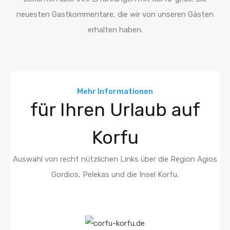
neuesten Gastkommentare, die wir von unseren Gästen
erhalten haben.
Mehr Informationen
für Ihren Urlaub auf
Korfu
Auswahl von recht nützlichen Links über die Region Agios
Gordios, Pelekas und die Insel Korfu.