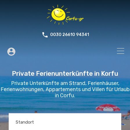
0030 26610 94341
Private Ferienunterkünfte in Korfu
Private Unterkünfte am Strand, Ferienhäuser,
Ferienwohnungen, Appartements und Villen für Urlaub
in Corfu.
Standort