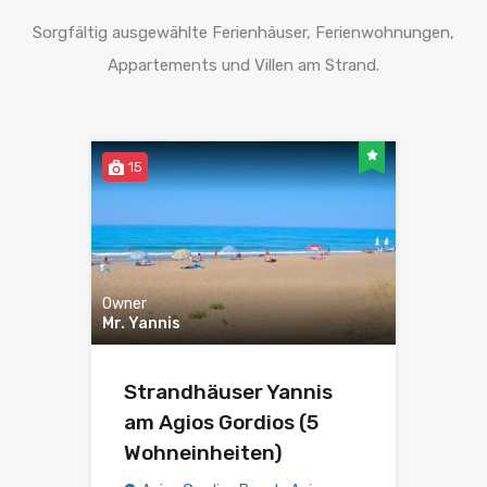
Sorgfältig ausgewählte Ferienhäuser, Ferienwohnungen,
Appartements und Villen am Strand.
15
Owner
Mr. Yannis
Strandhäuser Yannis
am Agios Gordios (5
Wohneinheiten)