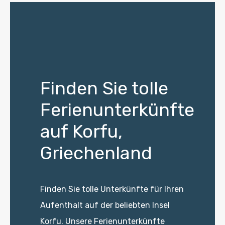
Finden Sie tolle
Ferienunterkünfte
auf Korfu,
Griechenland
Finden Sie tolle Unterkünfte für Ihren
Aufenthalt auf der beliebten Insel
Korfu. Unsere Ferienunterkünfte