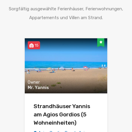
Sorgfältig ausgewählte Ferienhäuser, Ferienwohnungen,
Appartements und Villen am Strand.
15
Owner
Mr. Yannis
Strandhäuser Yannis
am Agios Gordios (5
Wohneinheiten)