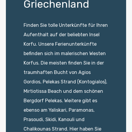
Griechenland
Finden Sie tolle Unterkünfte für Ihren
Aufenthalt auf der beliebten Insel
Korfu. Unsere Ferienunterkünfte
befinden sich im malerischen Westen
Korfus. Die meisten finden Sie in der
traumhaften Bucht von Agios
Gordios, Pelekas Strand (Kontogialos),
Mirtiotissa Beach und dem schönen
Bergdorf Pelekas. Weitere gibt es
ebenso am Yaliskari, Paramonas,
Prasoudi, Skidi, Kanouli und
Chalikounas Strand. Hier haben Sie