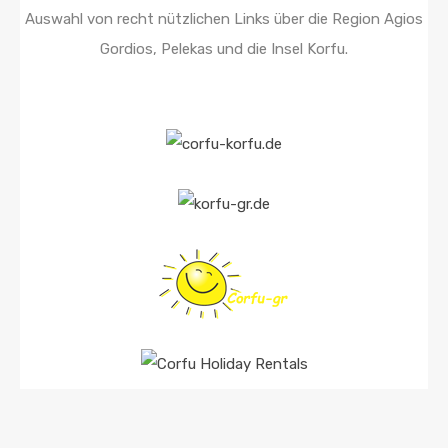
Auswahl von recht nützlichen Links über die Region Agios
Gordios, Pelekas und die Insel Korfu.