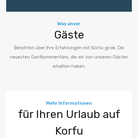
Was unser
Gäste
Berichten über ihre Erfahrungen mit Korfu-gr.de. Die
neuesten Gastkommentare, die wir von unseren Gästen
erhalten haben.
Mehr Informationen
für Ihren Urlaub auf
Korfu