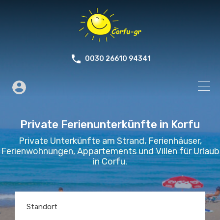
0030 26610 94341
Private Ferienunterkünfte in Korfu
Private Unterkünfte am Strand, Ferienhäuser,
Ferienwohnungen, Appartements und Villen für Urlaub
in Corfu.
Standort