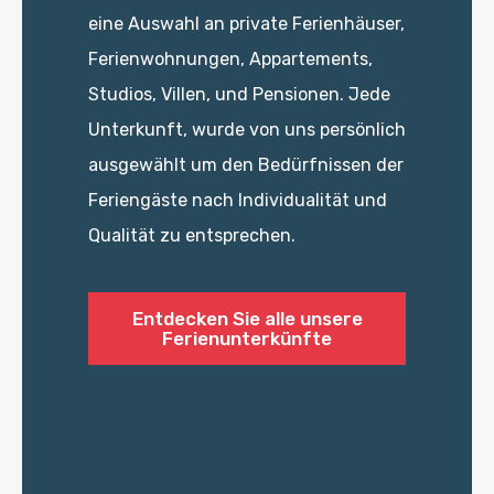
eine Auswahl an private Ferienhäuser,
Ferienwohnungen, Appartements,
Studios, Villen, und Pensionen. Jede
Unterkunft, wurde von uns persönlich
ausgewählt um den Bedürfnissen der
Feriengäste nach Individualität und
Qualität zu entsprechen.
Entdecken Sie alle unsere
Ferienunterkünfte