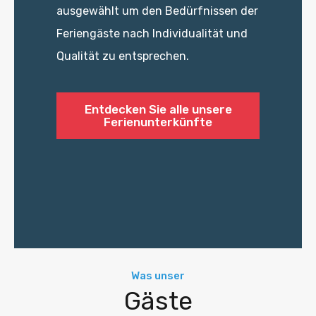
ausgewählt um den Bedürfnissen der
Feriengäste nach Individualität und
Qualität zu entsprechen.
Entdecken Sie alle unsere
Ferienunterkünfte
Was unser
Gäste