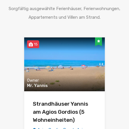
Sorgfältig ausgewählte Ferienhäuser, Ferienwohnungen,
Appartements und Villen am Strand.
15
Owner
Mr. Yannis
Strandhäuser Yannis
am Agios Gordios (5
Wohneinheiten)