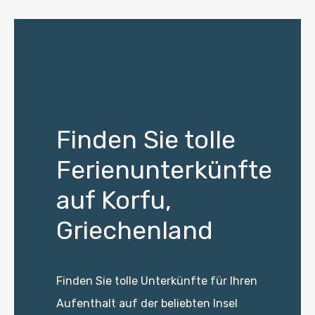
Finden Sie tolle
Ferienunterkünfte
auf Korfu,
Griechenland
Finden Sie tolle Unterkünfte für Ihren
Aufenthalt auf der beliebten Insel