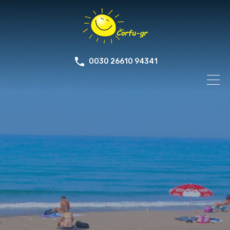
0030 26610 94341