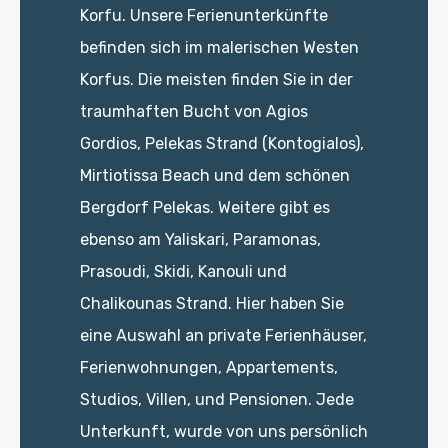
Korfu. Unsere Ferienunterkünfte
befinden sich im malerischen Westen
Korfus. Die meisten finden Sie in der
traumhaften Bucht von Agios
Gordios, Pelekas Strand (Kontogialos),
Mirtiotissa Beach und dem schönen
Bergdorf Pelekas. Weitere gibt es
ebenso am Yaliskari, Paramonas,
Prasoudi, Skidi, Kanouli und
Chalikounas Strand. Hier haben Sie
eine Auswahl an private Ferienhäuser,
Ferienwohnungen, Appartements,
Studios, Villen, und Pensionen. Jede
Unterkunft, wurde von uns persönlich