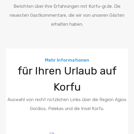
Berichten über ihre Erfahrungen mit Korfu-gr.de. Die
neuesten Gastkommentare, die wir von unseren Gästen
erhalten haben.
Mehr Informationen
für Ihren Urlaub auf
Korfu
Auswahl von recht nützlichen Links über die Region Agios
Gordios, Pelekas und die Insel Korfu.