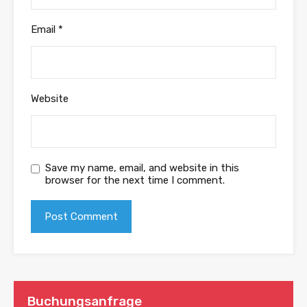
Email
*
Website
Save my name, email, and website in this
browser for the next time I comment.
Buchungsanfrage