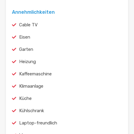
Annehmlichkeiten
Cable TV
Eisen
Garten
Heizung
Kaffeemaschine
Klimaanlage
Küche
Kühlschrank
Laptop-freundlich