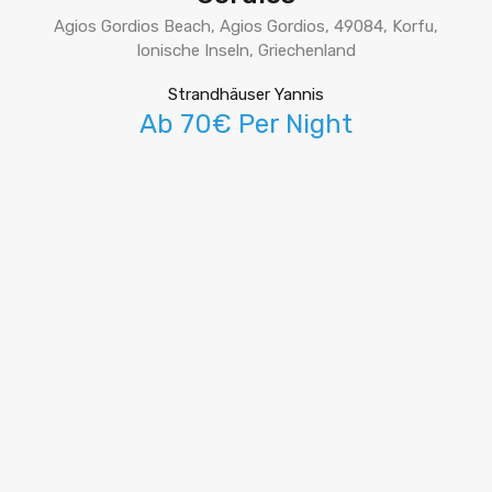
Agios Gordios Beach, Agios Gordios, 49084, Korfu,
Ionische Inseln, Griechenland
Strandhäuser Yannis
Ab 70€ Per Night