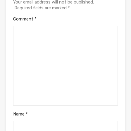
Your email address will not be published.
Required fields are marked
*
Comment
*
Name
*