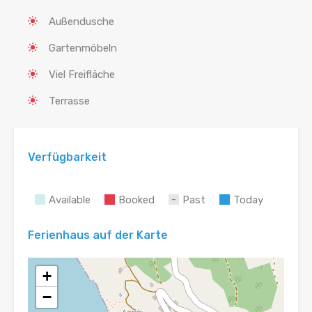
Außendusche
Gartenmöbeln
Viel Freifläche
Terrasse
Verfügbarkeit
Available
Booked
Past
Today
Ferienhaus auf der Karte
+
−