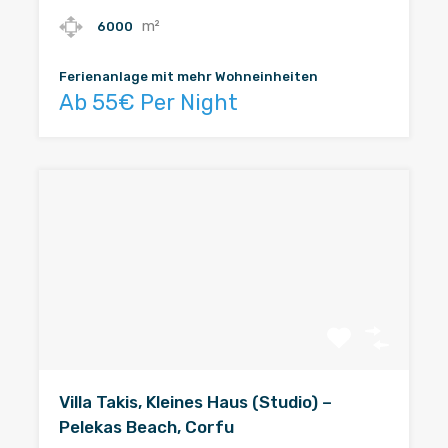
m²
6000
Ferienanlage mit mehr Wohneinheiten
Ab 55€ Per Night
Villa Takis, Kleines Haus (Studio) –
Pelekas Beach, Corfu