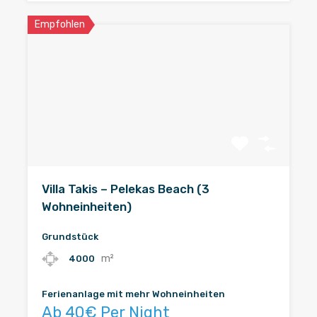
Empfohlen
Villa Takis – Pelekas Beach (3
Wohneinheiten)
Grundstück
m²
4000
Ferienanlage mit mehr Wohneinheiten
Ab 40€ Per Night