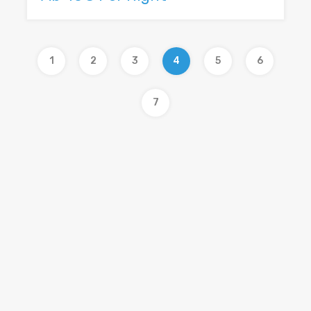
1
2
3
4
5
6
7