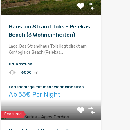
Haus am Strand Tolis – Pelekas
Beach (3 Wohneinheiten)
Lage: Das Strandhaus Tolis liegt direkt am
Kontogialos Beach (Pelekas…
Grundstück
6000
m²
Ferienanlage mit mehr Wohneinheiten
Ab 55€ Per Night
Featured