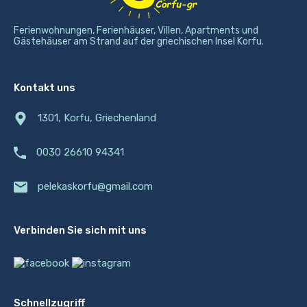
Ferienwohnungen, Ferienhäuser, Villen, Apartments und
Gästehäuser am Strand auf der griechischen Insel Korfu.
Kontakt uns
1301, Korfu, Griechenland
0030 26610 94341
pelekaskorfu@gmail.com
Verbinden Sie sich mit uns
Schnellzugriff